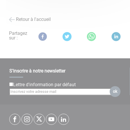
Retour à l'accueil
Partagez
sur :
S'inscrire à notre newsletter
Lettre d'information par défaut
ok