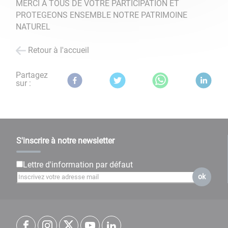
MERCI A TOUS DE VOTRE PARTICIPATION ET
PROTEGEONS ENSEMBLE NOTRE PATRIMOINE
NATUREL
Retour à l'accueil
Partagez
sur :
S'inscrire à notre newsletter
Lettre d'information par défaut
ok