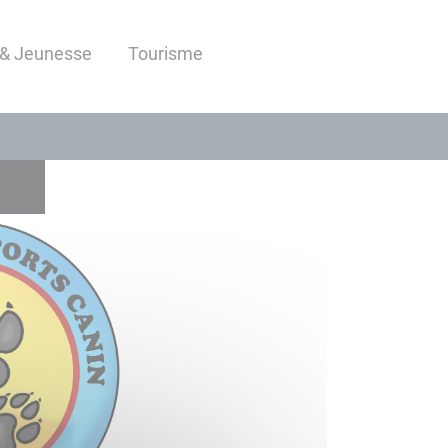
 & Jeunesse
Tourisme